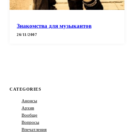
Знакомства для музыкантов
26/11/2007
CATEGORIES
Анонсы
Архив
Вообще
Вопросы
Впечатления