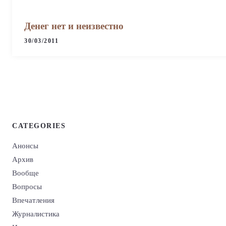
Денег нет и неизвестно
30/03/2011
CATEGORIES
Анонсы
Архив
Вообще
Вопросы
Впечатления
Журналистика