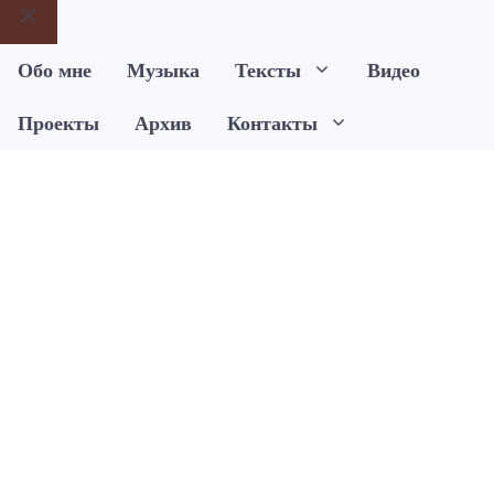
Закрыть
Обо мне
Музыка
Тексты
Видео
Проекты
Архив
Контакты