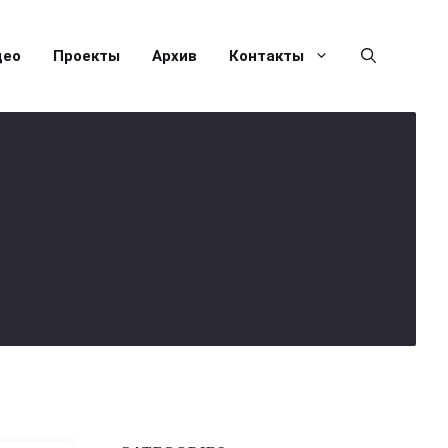
део
Проекты
Архив
Контакты