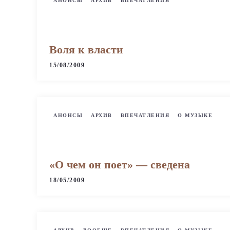
АНОНСЫ
АРХИВ
ВПЕЧАТЛЕНИЯ
Воля к власти
15/08/2009
АНОНСЫ
АРХИВ
ВПЕЧАТЛЕНИЯ
О МУЗЫКЕ
«О чем он поет» — сведена
18/05/2009