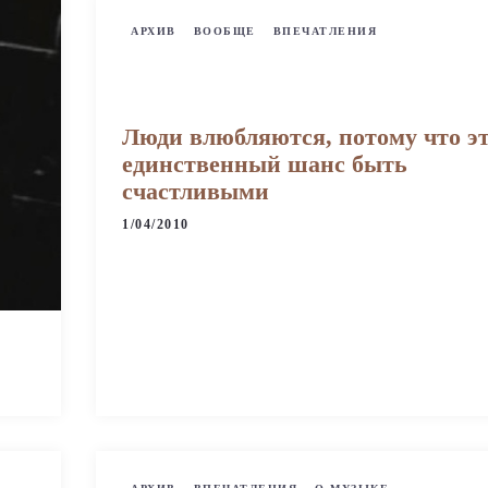
АРХИВ
ВООБЩЕ
ВПЕЧАТЛЕНИЯ
Люди влюбляются, потому что э
единственный шанс быть
счастливыми
1/04/2010