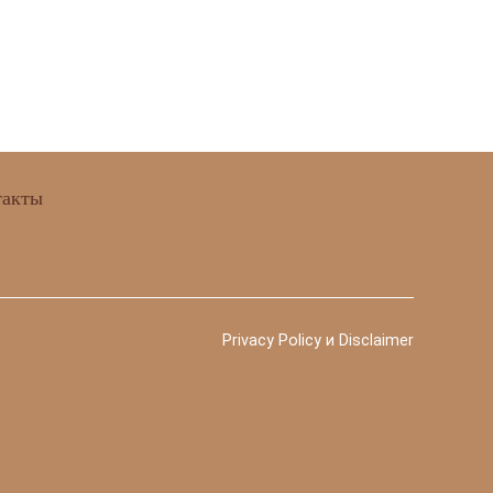
такты
Privacy Policy и Disclaimer