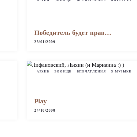
АРХИВ
ВООБЩЕ
ВПЕЧАТЛЕНИЯ
ИНТЕРНЕТ
Победитель будет прав…
28/01/2009
АРХИВ
ВООБЩЕ
ВПЕЧАТЛЕНИЯ
О МУЗЫКЕ
Play
24/10/2008