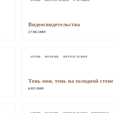
АРХИВ
ВПЕЧАТЛЕНИЯ
О МУЗЫКЕ
Видеосвидетельства
27/06/2009
АРХИВ
ВООБЩЕ
ВПЕЧАТЛЕНИЯ
Тень моя, тень на холодной стен
6/05/2009