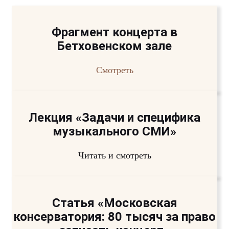
Фрагмент концерта в
Бетховенском зале
Смотреть
Лекция «Задачи и специфика
музыкального СМИ»
Читать и смотреть
Статья «Московская
консерватория: 80 тысяч за право