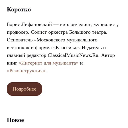
Коротко
Борис Лифановский — виолончелист, журналист,
продюсер. Солист оркестра Большого театра.
Основатель «Московского музыкального
вестника» и форума «Классика». Издатель и
главный редактор ClassicalMusicNews.Ru. Автор
книг
«Интернет для музыканта»
и
«Реконструкция»
.
Подробнее
Новое