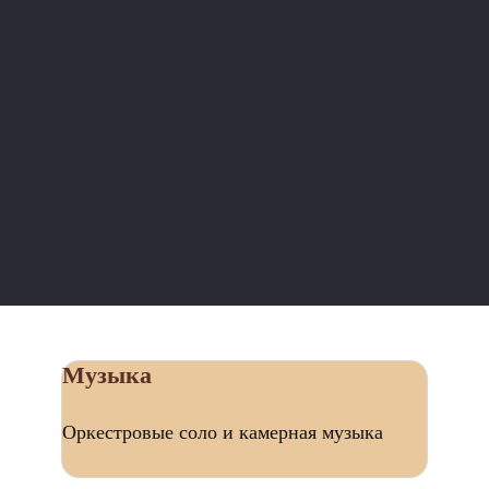
Музыка
Оркестровые соло и камерная музыка