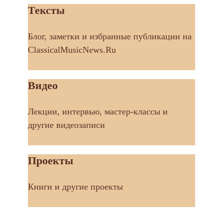
Тексты
Блог, заметки и избранные публикации на
ClassicalMusicNews.Ru
Видео
Лекции, интервью, мастер-классы и
другие видеозаписи
Проекты
Книги и другие проекты