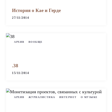
История о Кае и Герде
27/11/2014
АРХИВ
ВООБЩЕ
.38
15/11/2014
АРХИВ
ЖУРНАЛИСТИКА
ИНТЕРНЕТ
О МУЗЫКЕ