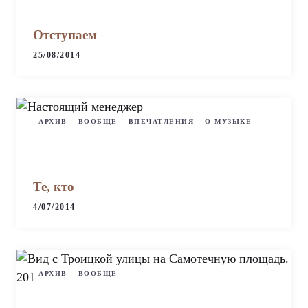
Отступаем
25/08/2014
АРХИВ
ВООБЩЕ
ВПЕЧАТЛЕНИЯ
О МУЗЫКЕ
Те, кто
4/07/2014
АРХИВ
ВООБЩЕ