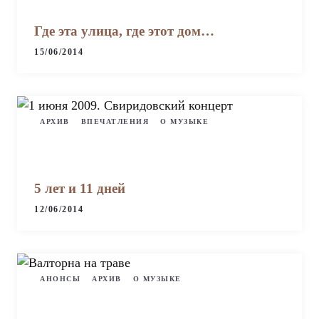
Где эта улица, где этот дом…
15/06/2014
АРХИВ
ВПЕЧАТЛЕНИЯ
О МУЗЫКЕ
5 лет и 11 дней
12/06/2014
АНОНСЫ
АРХИВ
О МУЗЫКЕ