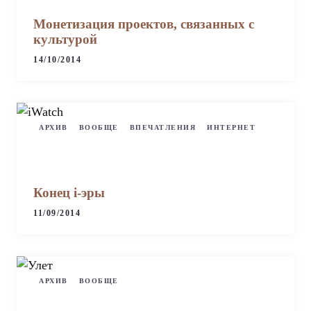
Монетизация проектов, связанных с
культурой
14/10/2014
АРХИВ
ВООБЩЕ
ВПЕЧАТЛЕНИЯ
ИНТЕРНЕТ
Конец i-эры
11/09/2014
АРХИВ
ВООБЩЕ