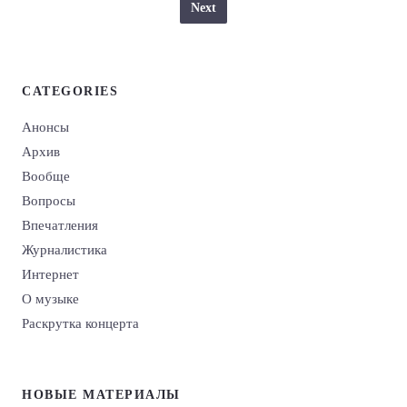
Next
CATEGORIES
Анонсы
Архив
Вообще
Вопросы
Впечатления
Журналистика
Интернет
О музыке
Раскрутка концерта
НОВЫЕ МАТЕРИАЛЫ