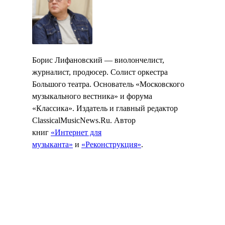
Борис Лифановский — виолончелист,
журналист, продюсер. Солист оркестра
Большого театра. Основатель «Московского
музыкального вестника» и форума
«Классика». Издатель и главный редактор
ClassicalMusicNews.Ru. Автор
книг
«Интернет для
музыканта»
и
«Реконструкция»
.