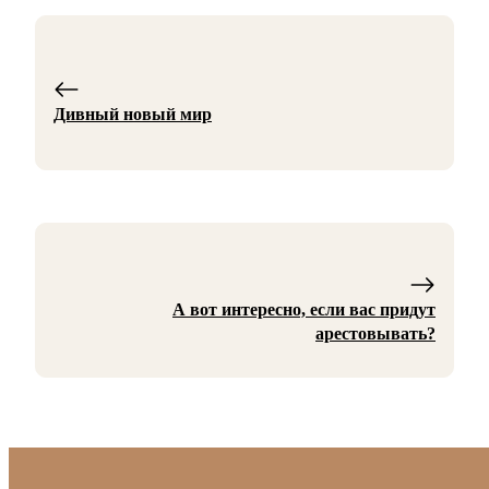
Дивный новый мир
А вот интересно, если вас придут
арестовывать?