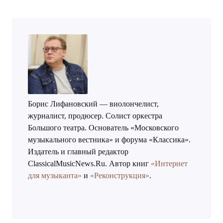
Борис Лифановский — виолончелист,
журналист, продюсер. Солист оркестра
Большого театра. Основатель «Московского
музыкального вестника» и форума «Классика».
Издатель и главный редактор
ClassicalMusicNews.Ru. Автор книг
«Интернет
для музыканта»
и
«Реконструкция»
.