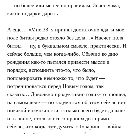
— но более или менее по правилам. Знает мама,
какие подарки дарить…
А еще… «Мне 33, я принял достаточно яда, и мое
поле битвы редко стояло без дела…» Насчет поля
битвы — ну, в буквальном смысле, практически. И
сейчас больше, чем когда-либо. Обычно ко дню
рождения как-то пытался привести мысли в
порядок, вспомнить что-то, что было,
попланировать немножко то, что будет —
потренироваться перед Новым годом, так
сказать… Довольно продуктивно годик-то прошел,
на самом деле — но задуматься об этом сейчас нет
никакой возможности: столько всего будет дальше
и, главное, столько всего происходит прямо
сейчас, что когда тут думать. «Товарищ — война