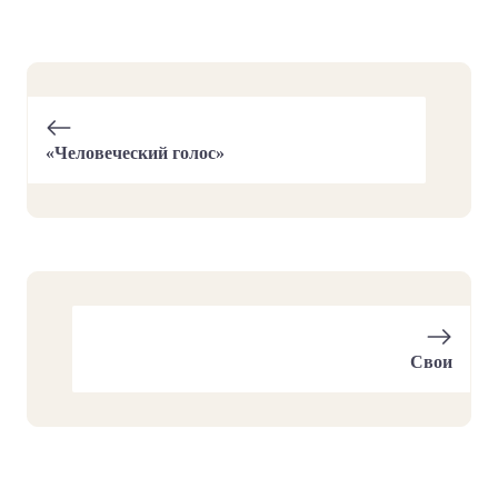
«Человеческий голос»
Свои