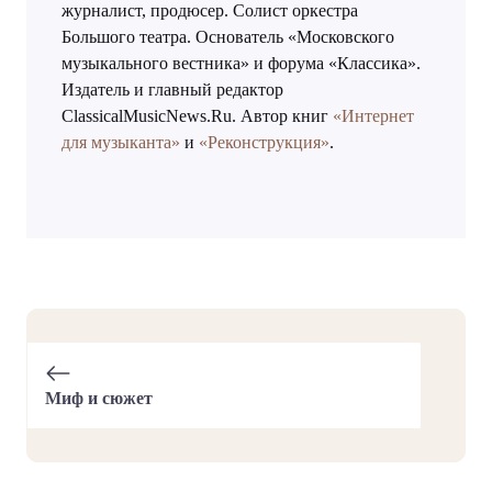
журналист, продюсер. Солист оркестра
Большого театра. Основатель «Московского
музыкального вестника» и форума «Классика».
Издатель и главный редактор
ClassicalMusicNews.Ru. Автор книг
«Интернет
для музыканта»
и
«Реконструкция»
.
Миф и сюжет