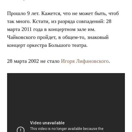
Прошло 9 лет. Кажется, что не может быть, чтоб
так много. Кстати, из разряда совпадений: 28
марта 2011 года в концертном зале им.
Чайковского пройдет, в общем-то, знаковый
концерт оркестра Большого театра.
28 марта 2002 не стало
Игоря Лифановского
.