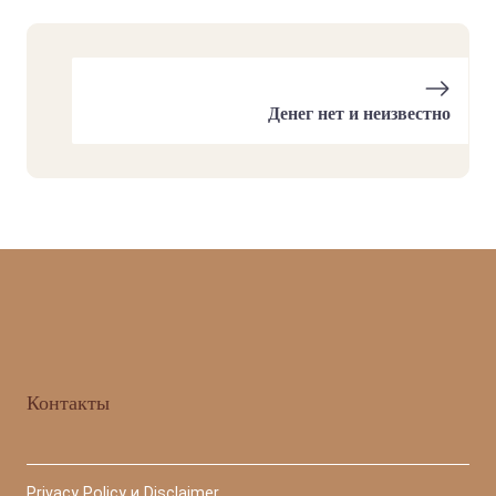
Денег нет и неизвестно
Контакты
Privacy Policy и Disclaimer