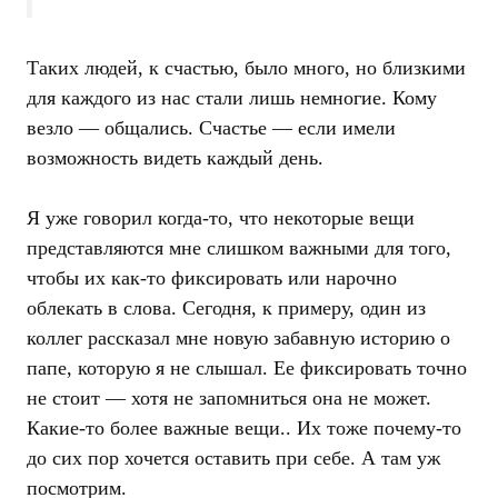
Таких людей, к счастью, было много, но близкими
для каждого из нас стали лишь немногие. Кому
везло — общались. Счастье — если имели
возможность видеть каждый день.
Я уже говорил когда-то, что некоторые вещи
представляются мне слишком важными для того,
чтобы их как-то фиксировать или нарочно
облекать в слова. Сегодня, к примеру, один из
коллег рассказал мне новую забавную историю о
папе, которую я не слышал. Ее фиксировать точно
не стоит — хотя не запомниться она не может.
Какие-то более важные вещи.. Их тоже почему-то
до сих пор хочется оставить при себе. А там уж
посмотрим.