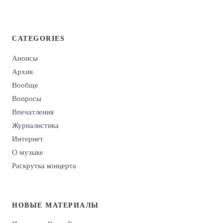
CATEGORIES
Анонсы
Архив
Вообще
Вопросы
Впечатления
Журналистика
Интернет
О музыке
Раскрутка концерта
НОВЫЕ МАТЕРИАЛЫ