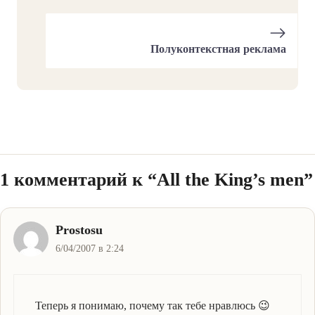
Полуконтекстная реклама
1 комментарий к “All the King’s men”
Prostosu
6/04/2007 в 2:24
Теперь я понимаю, почему так тебе нравлюсь 😉