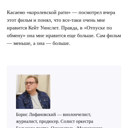
Касаемо «королевской рати» — посмотрел вчера
этот фильм и понял, что все-таки очень мне
нравится Кейт Уинслет. Правда, в «Отпуске по
обмену» она мне нравится еще больше. Сам фильм
— меньше, а она — больше.
Борис Лифановский — виолончелист,
журналист, продюсер. Солист оркестра