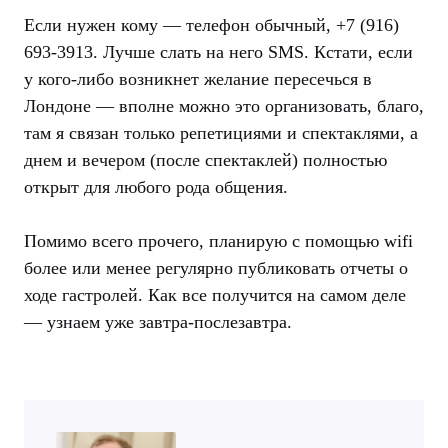
Если нужен кому — телефон обычный, +7 (916)
693-3913. Лучше слать на него SMS. Кстати, если
у кого-либо возникнет желание пересечься в
Лондоне — вполне можно это организовать, благо,
там я связан только репетициями и спектаклями, а
днем и вечером (после спектаклей) полностью
открыт для любого рода общения.
Помимо всего прочего, планирую с помощью wifi
более или менее регулярно публиковать отчеты о
ходе гастролей. Как все получится на самом деле
— узнаем уже завтра-послезавтра.