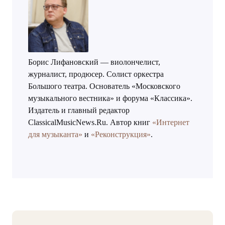
Борис Лифановский — виолончелист,
журналист, продюсер. Солист оркестра
Большого театра. Основатель «Московского
музыкального вестника» и форума «Классика».
Издатель и главный редактор
ClassicalMusicNews.Ru. Автор книг
«Интернет
для музыканта»
и
«Реконструкция»
.