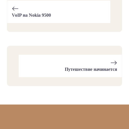
VoIP на Nokia 9500
Путешествие начинается