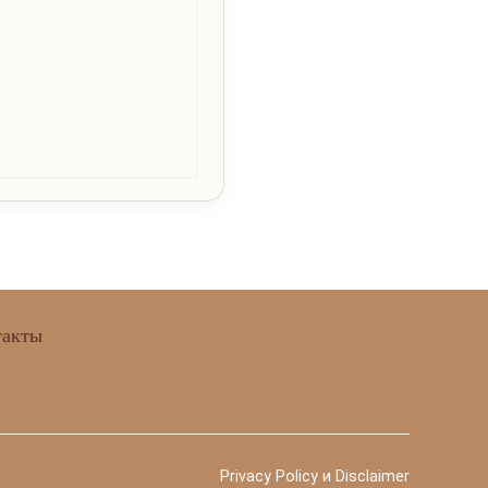
такты
Privacy Policy и Disclaimer