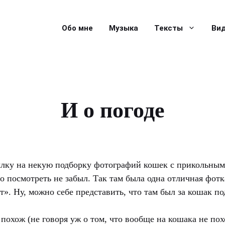
Обо мне
Музыка
Тексты
Ви
И о погоде
лку на некую подборку фотографий кошек с прикольным
о посмотреть не забыл. Так там была одна отличная фотк
т». Ну, можно себе представить, что там был за кошак 
 похож (не говоря уж о том, что вообще на кошака не пох