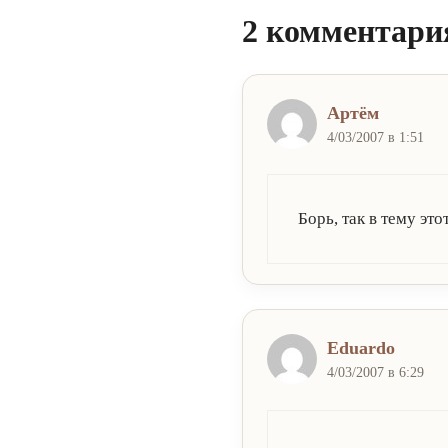
2 комментария
Артём
4/03/2007 в 1:51
Борь, так в тему эт
Eduardo
4/03/2007 в 6:29