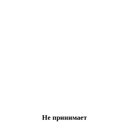
Не принимает