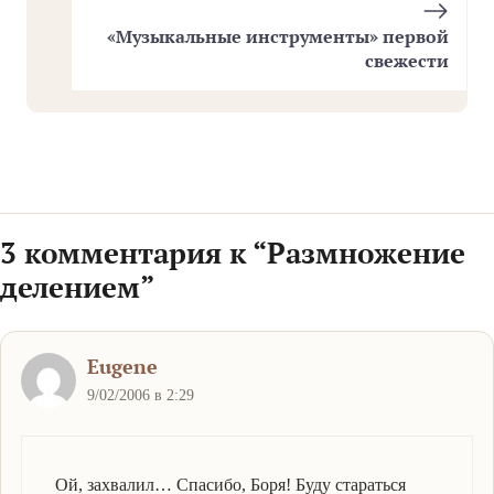
«Музыкальные инструменты» первой
свежести
3 комментария к “Размножение
делением”
Eugene
9/02/2006 в 2:29
Ой, захвалил… Спасибо, Боря! Буду стараться