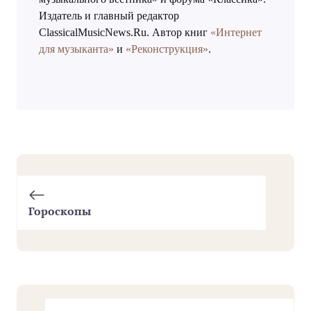
Издатель и главный редактор
ClassicalMusicNews.Ru. Автор книг
«Интернет
для музыканта»
и
«Реконструкция»
.
Гороскопы