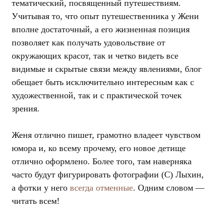
тематический, посвященный путешествиям.
Учитывая то, что опыт путешественника у Жени
вполне достаточный, а его жизненная позиция
позволяет как получать удовольствие от
окружающих красот, так и четко видеть все
видимые и скрытые связи между явлениями, блог
обещает быть исключительно интересным как с
художественной, так и с практической точек
зрения.
Женя отлично пишет, грамотно владеет чувством
юмора и, ко всему прочему, его новое детище
отлично оформлено. Более того, там наверняка
часто будут фигурировать фотографии (C) Лыхин,
а фотки у него
всегда отменные
. Одним словом —
читать всем!