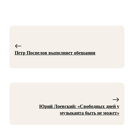
Петр Поспелов выполняет обещания
Юрий Лоевский: «Свободных дней у
музыканта быть не может»