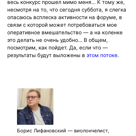
весь конкурс прошел мимо меня… К тому же,
несмотря на то, что сегодня суббота, я слегка
опасаюсь всплеска активности на форуме, в
связи с которой может потребоваться мое
оперативное вмешательство — а на коленке
это делать не очень удобно… В общем,
посмотрим, как пойдет. Да, если что —
результаты будут выложены в
этом потоке
.
Борис Лифановский — виолончелист,