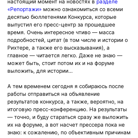
настоящий момент на новостях в
разделе
«Репортажи»
можно ознакомиться со всеми
десятью бюллетенями Конкурса, которые
выпустил его пресс-центр за прошедшее
время. Очень интересное чтиво — масса
подробностей, цитат (в том числе и истории о
Рихтере, а также его высказывания), а
главное — читается легко. Даже не знаю —
может быть, стоит потом их и на форуме
выложить, для истории…
А тем временем сегодня я собираюсь после
работы отправиться на объявление
результатов конкурса, а также, вероятно, на
итоговую пресс-конференцию. На результаты
— точно, и буду стараться сразу же выложить
их на форуме, а вот насчет прессера пока не
знаю: к сожалению, по объективным причинам