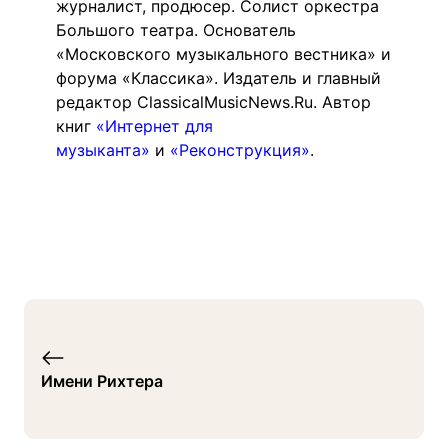
журналист, продюсер. Солист оркестра
Большого театра. Основатель
«Московского музыкального вестника» и
форума «Классика». Издатель и главный
редактор ClassicalMusicNews.Ru. Автор
книг
«Интернет для
музыканта»
и
«Реконструкция»
.
Имени Рихтера