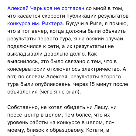
Алексей Чарыков
не согласен
со мной в том,
что касается скорости публикации результатов
конкурса им. Рихтера
. Будучи в Риге, я помню,
что в тот вечер, когда должны были объявить
результаты первого тура, я на всякий случай
подключился к сети, а их (результаты) не
выкладывали довольно долго. Как
выяснилось, это было связано с тем, что в
консерватории отключалось электричество. А
вот, по словам Алексея, результаты второго
тура были опубликованы через 15 минут после
объявления (чего я не знал).
Собственно, не хотел обидеть ни Лешу, ни
пресс-центр в целом, тем более, что их
уровень работы на конкурсе в целом, по-
моему, близок к образцовому. Кстати, в