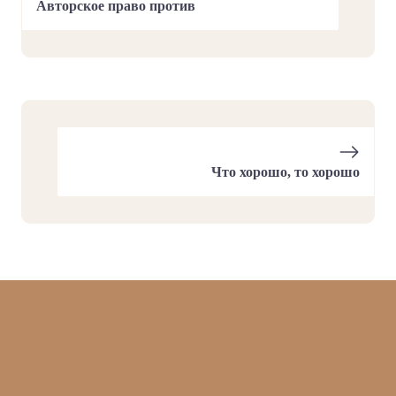
Авторское право против
Что хорошо, то хорошо