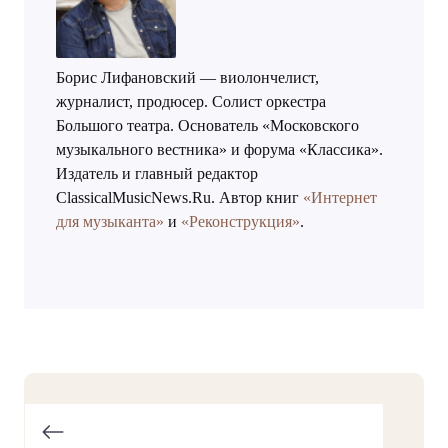
Борис Лифановский — виолончелист,
журналист, продюсер. Солист оркестра
Большого театра. Основатель «Московского
музыкального вестника» и форума «Классика».
Издатель и главный редактор
ClassicalMusicNews.Ru. Автор книг
«Интернет
для музыканта»
и
«Реконструкция»
.