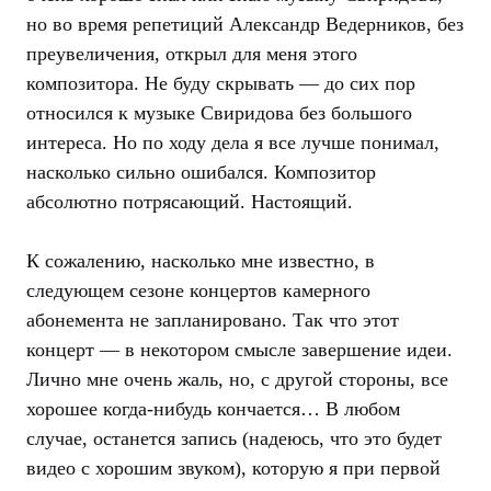
но во время репетиций Александр Ведерников, без
преувеличения, открыл для меня этого
композитора. Не буду скрывать — до сих пор
относился к музыке Свиридова без большого
интереса. Но по ходу дела я все лучше понимал,
насколько сильно ошибался. Композитор
абсолютно потрясающий. Настоящий.
К сожалению, насколько мне известно, в
следующем сезоне концертов камерного
абонемента не запланировано. Так что этот
концерт — в некотором смысле завершение идеи.
Лично мне очень жаль, но, с другой стороны, все
хорошее когда-нибудь кончается… В любом
случае, останется запись (надеюсь, что это будет
видео с хорошим звуком), которую я при первой