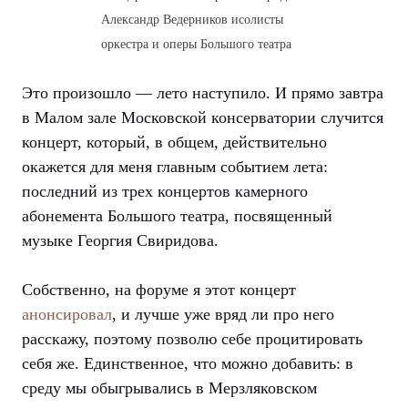
Александр Ведерников исолисты
оркестра и оперы Большого театра
Это произошло — лето наступило. И прямо завтра
в Малом зале Московской консерватории случится
концерт, который, в общем, действительно
окажется для меня главным событием лета:
последний из трех концертов камерного
абонемента Большого театра, посвященный
музыке Георгия Свиридова.
Собственно, на форуме я этот концерт
анонсировал
, и лучше уже вряд ли про него
расскажу, поэтому позволю себе процитировать
себя же. Единственное, что можно добавить: в
среду мы обыгрывались в Мерзляковском