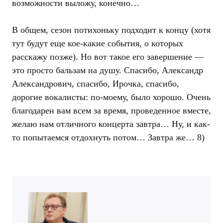
возможности выложу, конечно…
В общем, сезон потихоньку подходит к концу (хотя
тут будут еще кое-какие события, о которых
расскажу позже). Но вот такое его завершение —
это просто бальзам на душу. Спасибо, Александр
Александрович, спасибо, Ирочка, спасибо,
дорогие вокалисты: по-моему, было хорошо. Очень
благодарен вам всем за время, проведенное вместе,
желаю нам отличного концерта завтра… Ну, и как-
то попытаемся отдохнуть потом… Завтра же… 8)