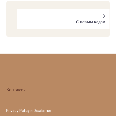
С новым кодом
Контакты
Privacy Policy и Disclaimer