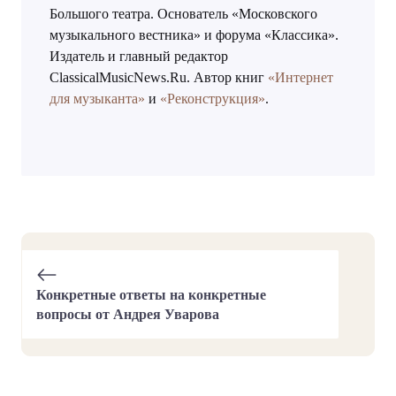
Большого театра. Основатель «Московского
музыкального вестника» и форума «Классика».
Издатель и главный редактор
ClassicalMusicNews.Ru. Автор книг
«Интернет
для музыканта»
и
«Реконструкция»
.
Конкретные ответы на конкретные
вопросы от Андрея Уварова