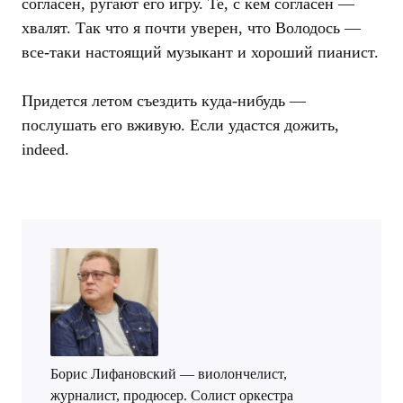
согласен, ругают его игру. Те, с кем согласен —
хвалят. Так что я почти уверен, что Володось —
все-таки настоящий музыкант и хороший пианист.
Придется летом съездить куда-нибудь —
послушать его вживую. Если удастся дожить,
indeed.
Борис Лифановский — виолончелист,
журналист, продюсер. Солист оркестра