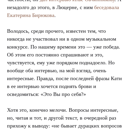
незадолго до этого, в Люцерне, с ним
беседовала
Екатерина Бирюкова
.
Володось, среди прочего, известен тем, что
никогда не участвовал ни в одном музыкальном
конкурсе. По нашему времени это — уже победа.
Об этом его постоянно спрашивают и это,
чувствуется, ему уже порядком поднадоело. Но
вообще оба интервью, на мой взгляд, очень
интересные. Правда, после последней фразы Кати
в ее интервью хочется поднять брови и
осведомиться: «Это Вы про себя?»
Хотя это, конечно мелочи. Вопросы интересные,
но, читая и тот, и другой текст, в очередной раз
прихожу к выводу: «не бывает дурацких вопросов