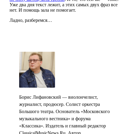
Уже два дня текст лежит, а этих самых двух фраз все
нет. И помощь зала не помогает.
Ладно, разберемся…
Борис Лифановский — виолончелист,
журналист, продюсер. Солист оркестра
Большого театра. Основатель «Московского
музыкального вестника» и форума
«Классика». Издатель и главный редактор
ClassicalMusicNews.Ru. Автор