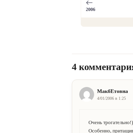
2006
4 комментари
МакбЕтовна
4/01/2006 в 1:25
Очень трогательно!)
Особенно, притащивш