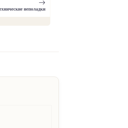
ехнические неполадки