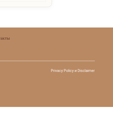
такты
Privacy Policy и Disclaimer