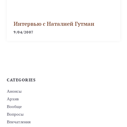
Интервью с Наталией Гутман
9/04/2007
CATEGORIES
Анонсы
Архив
Вообще
Вопросы
Впечатления