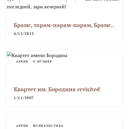
Брамс, тарам-парам-парам, Брамс..
4/11/2013
АРХИВ
О МУЗЫКЕ
Квартет им. Бородина revisited
1/11/2007
АРХИВ
ЖУРНАЛИСТИКА