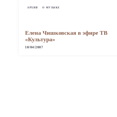
АРХИВ
О МУЗЫКЕ
Елена Чишковская в эфире ТВ
«Культура»
10/04/2007