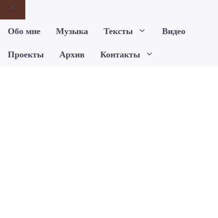
Закрыть
Обо мне
Музыка
Тексты
Видео
Проекты
Архив
Контакты