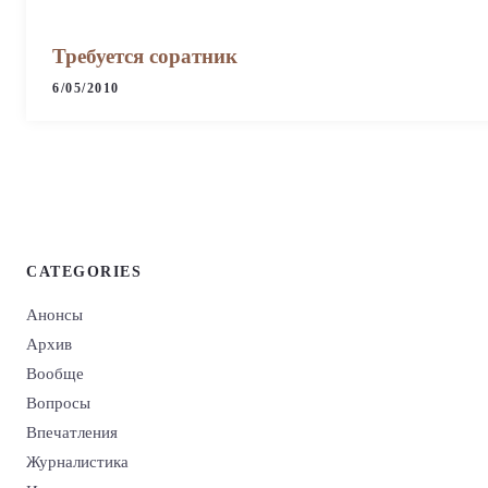
Требуется соратник
6/05/2010
CATEGORIES
Анонсы
Архив
Вообще
Вопросы
Впечатления
Журналистика