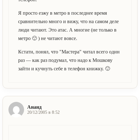
Я просто езжу в метро в последнее время
сравнительно много и вижу, что на самом деле
люди читают. Это атас. А многие (не только в
метро 🙂 ) не читают вовсе.
Кстати, понял, что "Мастера" читал всего один
раз — как раз подумал, что надо к Мошкову
зайти и кучнуть себе в телефон книжку. 🙂
Ананд
20/12/2005 в 8:52