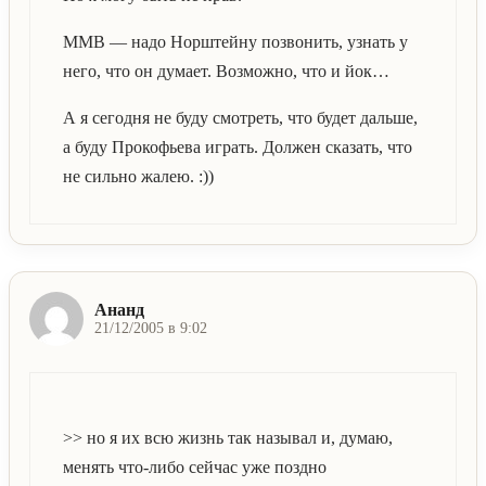
ММВ — надо Норштейну позвонить, узнать у
него, что он думает. Возможно, что и йок…
А я сегодня не буду смотреть, что будет дальше,
а буду Прокофьева играть. Должен сказать, что
не сильно жалею. :))
Ананд
21/12/2005 в 9:02
>> но я их всю жизнь так называл и, думаю,
менять что-либо сейчас уже поздно