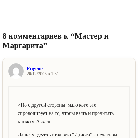
8 комментариев к “Мастер и
Маргарита”
Eugene
20/12/2005 в 1:31
>Но с другой стороны, мало кого это
спровоцирует на то, чтобы взять и прочитать
книжку. А жаль.
Да не, я где-то читал, что "Идиота" в печатном