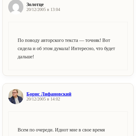
Золотце
20/12/2005 в 13:04
По поводу авторского текста — точняк! Вот
сидела и об этом думала! Интересно, что будет
дальше!
Борис Лифановский
20/12/2005 в 14:02
Всем по очереди. Идиот мне в свое время