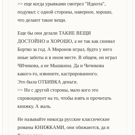
>> еще когда урывками смотрел "Идиота",
подумал: с одной стороны, наверное, хорошо,
что делают такие вещи.
Еще бы они делали ТАКИЕ ВЕЩИ
ДОСТОЙНО и ХОРОШО, а не так как снимал
Бортко за год. А Миронов играл, будто у него
иные заботы и в ином месте. В общем, он играл
ЧИчикова, а не Мышкина. Да и Чичикова
какого-то, извините, кастрированного.
Это была ОТБИВКА деньги.
>> Но с другой стороны, мало кого это
спровоцирует на то, чтобы взять и прочитать
книжку. А жаль.
Не называйте никогда русские классические
романы КНИЖКАМИ, они обижаются, да и