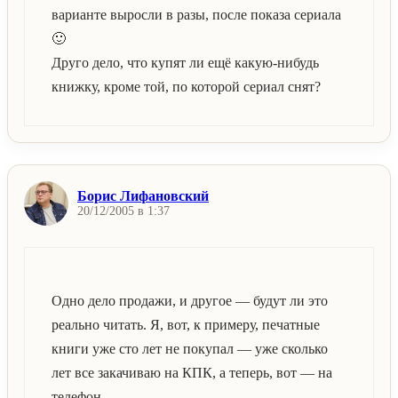
варианте выросли в разы, после показа сериала
🙂
Друго дело, что купят ли ещё какую-нибудь
книжку, кроме той, по которой сериал снят?
Борис Лифановский
20/12/2005 в 1:37
Одно дело продажи, и другое — будут ли это
реально читать. Я, вот, к примеру, печатные
книги уже сто лет не покупал — уже сколько
лет все закачиваю на КПК, а теперь, вот — на
телефон.