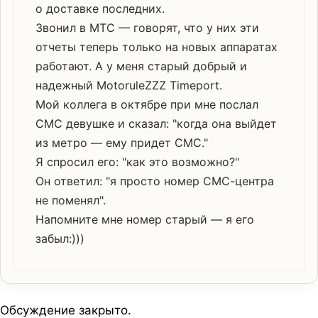
о доставке последних.
Звонил в МТС — говорят, что у них эти
отчеты теперь только на новых аппаратах
работают. А у меня старый добрый и
надежный MotoruleZZZ Timeport.
Мой коллега в октябре при мне послал
СМС девушке и сказал: "когда она выйдет
из метро — ему придет СМС."
Я спросил его: "как это возможно?"
Он ответил: "я просто номер СМС-центра
не поменял".
Напомните мне номер старый — я его
забыл:)))
Обсуждение закрыто.