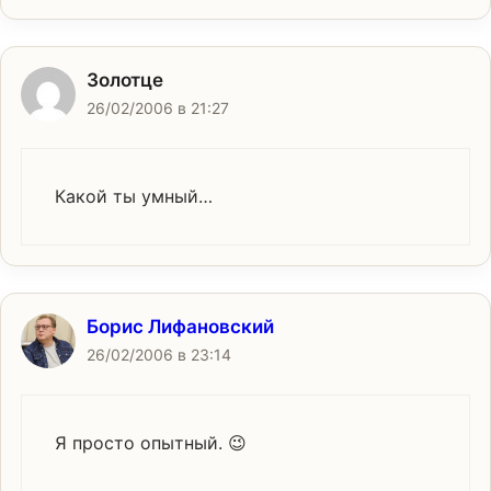
Золотце
26/02/2006 в 21:27
Какой ты умный…
Борис Лифановский
26/02/2006 в 23:14
Я просто опытный. 😉