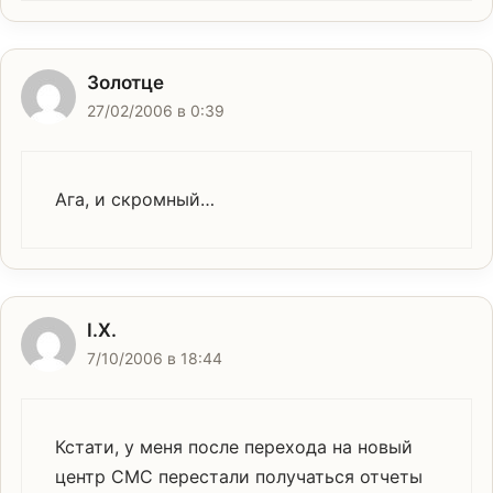
Золотце
27/02/2006 в 0:39
Ага, и скромный…
I.X.
7/10/2006 в 18:44
Кстати, у меня после перехода на новый
центр СМС перестали получаться отчеты