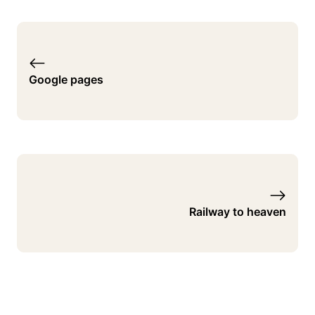
Google pages
Railway to heaven