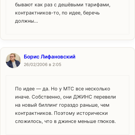
бывают как раз с дешёвыми тарифами,
контрактников-то, по идее, беречь
должны…
Борис Лифановский
26/02/2006 в 2:05
По идее — да. Но у МТС все несколько
иначе. Собственно, они ДЖИНС перевели
на новый биллинг гораздо раньше, чем
контрактников. Поэтому исторически
сложилось, что в джинсе меньше глюков.