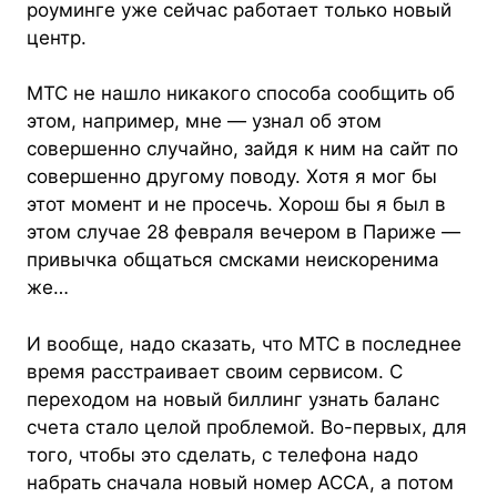
роуминге уже сейчас работает только новый
центр.
МТС не нашло никакого способа сообщить об
этом, например, мне — узнал об этом
совершенно случайно, зайдя к ним на сайт по
совершенно другому поводу. Хотя я мог бы
этот момент и не просечь. Хорош бы я был в
этом случае 28 февраля вечером в Париже —
привычка общаться смсками неискоренима
же…
И вообще, надо сказать, что МТС в последнее
время расстраивает своим сервисом. С
переходом на новый биллинг узнать баланс
счета стало целой проблемой. Во-первых, для
того, чтобы это сделать, с телефона надо
набрать сначала новый номер АССА, а потом