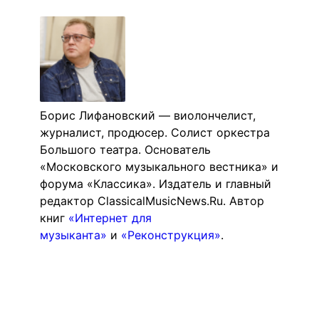
Борис Лифановский — виолончелист,
журналист, продюсер. Солист оркестра
Большого театра. Основатель
«Московского музыкального вестника» и
форума «Классика». Издатель и главный
редактор ClassicalMusicNews.Ru. Автор
книг
«Интернет для
музыканта»
и
«Реконструкция»
.