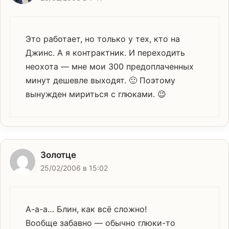
Это работает, но только у тех, кто на
Джинс. А я контрактник. И переходить
неохота — мне мои 300 предоплаченных
минут дешевле выходят. 🙂 Поэтому
вынужден мириться с глюками. 😉
Золотце
25/02/2006 в 15:02
А-а-а… Блин, как всё сложно!
Вообще забавно — обычно глюки-то