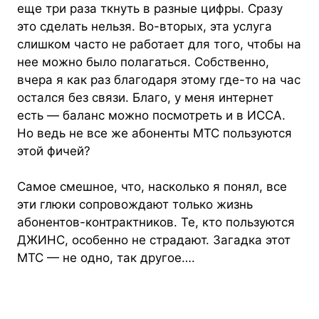
еще три раза ткнуть в разные цифры. Сразу
это сделать нельзя. Во-вторых, эта услуга
слишком часто не работает для того, чтобы на
нее можно было полагаться. Собственно,
вчера я как раз благодаря этому где-то на час
остался без связи. Благо, у меня интернет
есть — баланс можно посмотреть и в ИССА.
Но ведь не все же абоненты МТС пользуются
этой фичей?
Самое смешное, что, насколько я понял, все
эти глюки сопровождают только жизнь
абонентов-контрактников. Те, кто пользуются
ДЖИНС, особенно не страдают. Загадка этот
МТС — не одно, так другое….