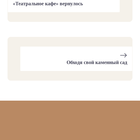
«Театральное кафе» вернулось
Обходя свой каменный сад