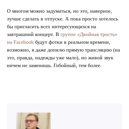
О многом можно задуматься, но это, наверное,
лучше сделать в отпуске. А пока просто хотелось
бы пригласить всех интересующихся на
завтрашний концерт. В
группе «Двойная трость»
на Facebook
будут фотки в реальном времени,
возможно, я даже допилю прямую трансляцию (на
это, правда, надежды уже мало), но живой звук
ничем не заменишь. Гобойный, тем более.