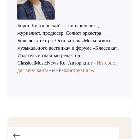
Борис Лифановский — виолончелист,
журналист, продюсер. Солист оркестра
Большого театра. Основатель «Московского
музыкального вестника» и форума «Классика».
Издатель и главный редактор
ClassicalMusicNews.Ru. Автор книг
«Интернет
для музыканта»
и
«Реконструкция»
.