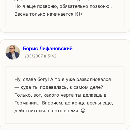
Но я ещё позвоню, обязательно позвоню..
Весна только начинается!!:)))
Борис Лифановский
1/03/2007 в 5:42
Ну, слава богу! А то я уже разволновался
— куда ты подевалась, в самом деле?
Только, вот, какого черта ты делаешь в
Германии… Впрочем, до конца весны еще,
действительно, есть время. 😉