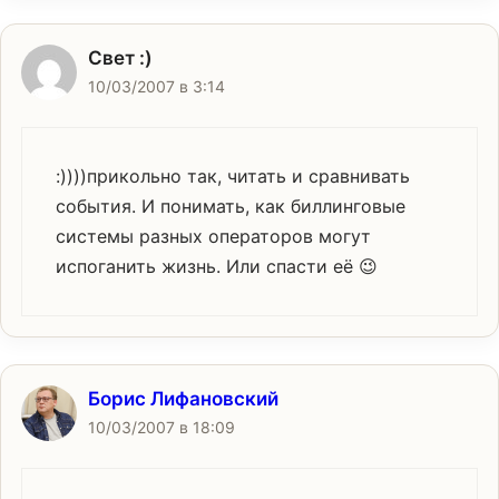
Свет :)
10/03/2007 в 3:14
:))))прикольно так, читать и сравнивать
события. И понимать, как биллинговые
системы разных операторов могут
испоганить жизнь. Или спасти её 😉
Борис Лифановский
10/03/2007 в 18:09