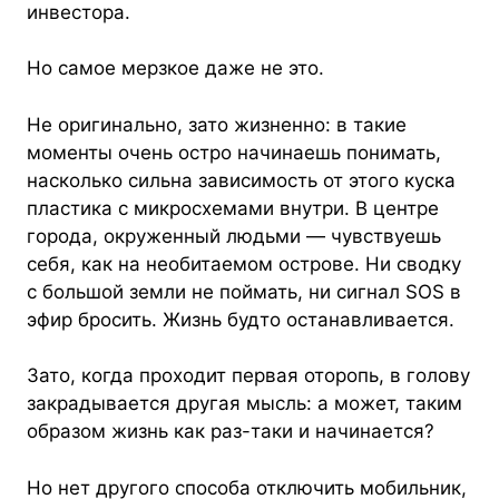
инвестора.
Но самое мерзкое даже не это.
Не оригинально, зато жизненно: в такие
моменты очень остро начинаешь понимать,
насколько сильна зависимость от этого куска
пластика с микросхемами внутри. В центре
города, окруженный людьми — чувствуешь
себя, как на необитаемом острове. Ни сводку
с большой земли не поймать, ни сигнал SOS в
эфир бросить. Жизнь будто останавливается.
Зато, когда проходит первая оторопь, в голову
закрадывается другая мысль: а может, таким
образом жизнь как раз-таки и начинается?
Но нет другого способа отключить мобильник,