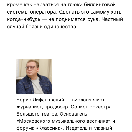
кроме как нарваться на глюки биллинговой
системы оператора. Сделать это самому хоть
когда-нибудь — не поднимется рука. Частный
случай боязни одиночества.
Борис Лифановский — виолончелист,
журналист, продюсер. Солист оркестра
Большого театра. Основатель
«Московского музыкального вестника» и
форума «Классика». Издатель и главный