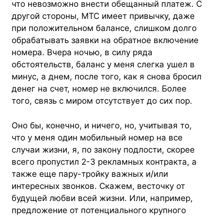
что невозможно внести обещанный платеж. С
другой стороны, МТС имеет привычку, даже
при положительном балансе, слишком долго
обрабатывать заявки на обратное включение
номера. Вчера ночью, в силу ряда
обстоятельств, баланс у меня слегка ушел в
минус, а днем, после того, как я снова бросил
денег на счет, номер не включился. Более
того, связь с миром отсутствует до сих пор.
Оно бы, конечно, и ничего, но, учитывая то,
что у меня один мобильный номер на все
случаи жизни, я, по закону подлости, скорее
всего пропустил 2-3 рекламных контракта, а
также еще пару-тройку важных и/или
интересных звонков. Скажем, весточку от
будущей любви всей жизни. Или, например,
предложение от потенциального крупного