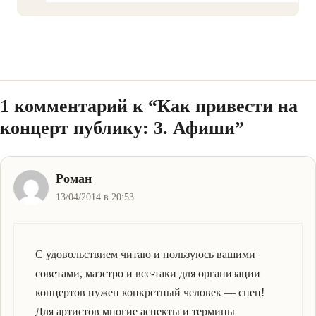
1 комментарий к “Как привести на
концерт публику: 3. Афиши”
Роман
13/04/2014 в 20:53
C удовольствием читаю и пользуюсь вашими
советами, маэстро и все-таки для организации
концертов нужен конкретный человек — спец!
Для артистов многие аспекты и термины