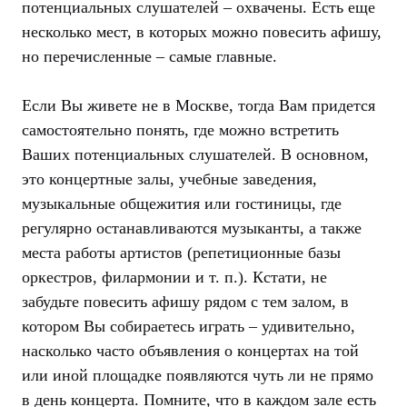
потенциальных слушателей – охвачены. Есть еще
несколько мест, в которых можно повесить афишу,
но перечисленные – самые главные.
Если Вы живете не в Москве, тогда Вам придется
самостоятельно понять, где можно встретить
Ваших потенциальных слушателей. В основном,
это концертные залы, учебные заведения,
музыкальные общежития или гостиницы, где
регулярно останавливаются музыканты, а также
места работы артистов (репетиционные базы
оркестров, филармонии и т. п.). Кстати, не
забудьте повесить афишу рядом с тем залом, в
котором Вы собираетесь играть – удивительно,
насколько часто объявления о концертах на той
или иной площадке появляются чуть ли не прямо
в день концерта. Помните, что в каждом зале есть