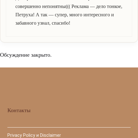
совершенно непонятны((( Реклама — дело тонкое,
Петруха! А так — супер, много интересного и
забавного узнал, спасибо!
Обсуждение закрыто.
Контакты
Privacy Policy и Disclaimer