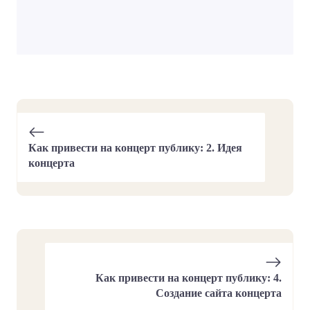
Как привести на концерт публику: 2. Идея
концерта
Как привести на концерт публику: 4.
Создание сайта концерта