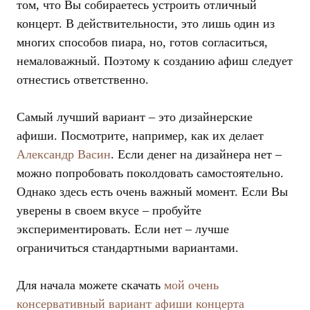
том, что Вы собираетесь устроить отличный
концерт. В действительности, это лишь один из
многих способов пиара, но, готов согласиться,
немаловажный. Поэтому к созданию афиш следует
отнестись ответственно.
Самый лучший вариант – это дизайнерские
афиши. Посмотрите, например, как их делает
Александр Васин
. Если денег на дизайнера нет –
можно попробовать поколдовать самостоятельно.
Однако здесь есть очень важный момент. Если Вы
уверены в своем вкусе – пробуйте
экспериментировать. Если нет – лучше
ограничиться стандартными вариантами.
Для начала можете скачать
мой очень
консервативный вариант афиши концерта