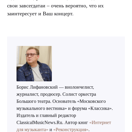
свои завсегдатаи – очень вероятно, что их
заинтересует и Ваш концерт.
Борис Лифановский — виолончелист,
журналист, продюсер. Солист оркестра
Большого театра. Основатель «Московского
музыкального вестника» и форума «Классика».
Издатель и главный редактор
ClassicalMusicNews.Ru. Автор книг
«Интернет
для музыканта»
и
«Реконструкция»
.