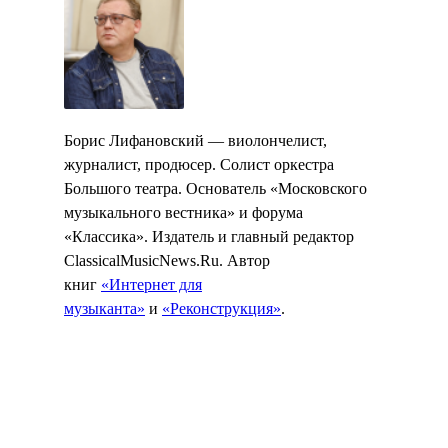
Борис Лифановский — виолончелист,
журналист, продюсер. Солист оркестра
Большого театра. Основатель «Московского
музыкального вестника» и форума
«Классика». Издатель и главный редактор
ClassicalMusicNews.Ru. Автор
книг
«Интернет для
музыканта»
и
«Реконструкция»
.