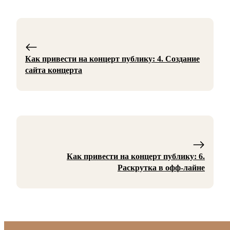
Как привести на концерт публику: 4. Создание
сайта концерта
Как привести на концерт публику: 6.
Раскрутка в офф-лайне