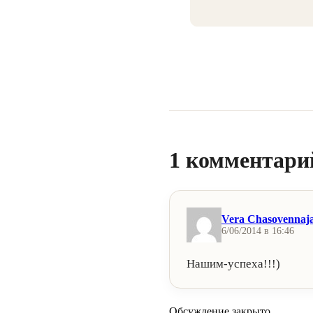
1 комментарий
Vera Chasovennaj
6/06/2014 в 16:46
Нашим-успеха!!!)
Обсуждение закрыто.