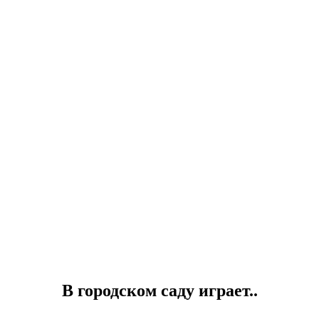
В городском саду играет..