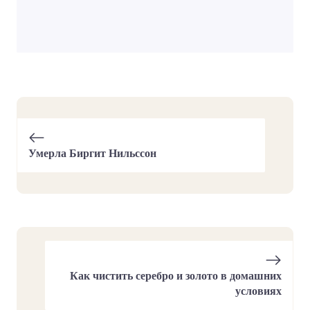
Умерла Биргит Нильссон
Как чистить серебро и золото в домашних
условиях