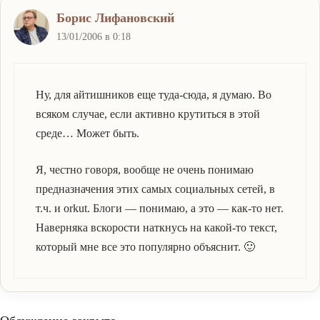
Борис Лифановский
13/01/2006 в 0:18
Ну, для айтишников еще туда-сюда, я думаю. Во
всяком случае, если активно крутиться в этой
среде… Может быть.
Я, честно говоря, вообще не очень понимаю
предназначения этих самых социальных сетей, в
т.ч. и orkut. Блоги — понимаю, а это — как-то нет.
Наверняка вскорости наткнусь на какой-то текст,
который мне все это популярно объяснит. 🙂