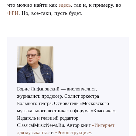
что можно найти как
здесь
, так и, к примеру, во
ФРИ
. Но, все-таки, пусть будет.
Борис Лифановский — виолончелист,
журналист, продюсер. Солист оркестра
Большого театра. Основатель «Московского
музыкального вестника» и форума «Классика».
Издатель и главный редактор
ClassicalMusicNews.Ru. Автор книг
«Интернет
для музыканта»
и
«Реконструкция»
.