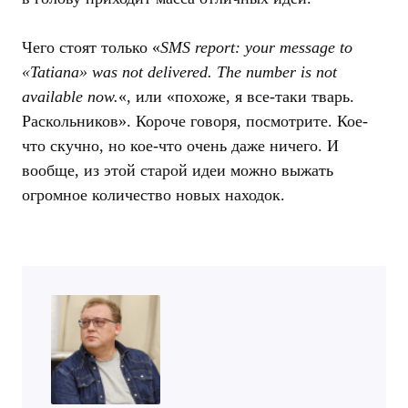
Чего стоят только «
SMS report: your message to
«Tatiana» was not delivered. The number is not
available now.
«, или «похоже, я все-таки тварь.
Раскольников». Короче говоря, посмотрите. Кое-
что скучно, но кое-что очень даже ничего. И
вообще, из этой старой идеи можно выжать
огромное количество новых находок.