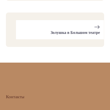
Золушка в Большом театре
Контакты