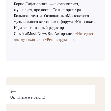
Борис Лифановский — виолончелист,
журналист, продюсер. Солист оркестра
Большого театра. Основатель «Московского
музыкального вестника» и форума «Классика».
Издатель и главный редактор
ClassicalMusicNews.Ru. Автор книг
«Интернет
для музыканта»
и
«Реконструкция»
.
Up where we belong