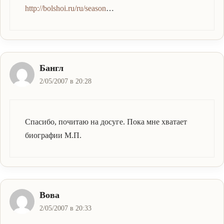
http://bolshoi.ru/ru/season
…
Бангл
2/05/2007 в 20:28
Спасибо, почитаю на досуге. Пока мне хватает
биографии М.П.
Вова
2/05/2007 в 20:33