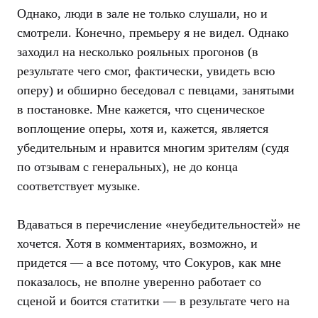
Однако, люди в зале не только слушали, но и
смотрели. Конечно, премьеру я не видел. Однако
заходил на несколько рояльных прогонов (в
результате чего смог, фактически, увидеть всю
оперу) и обширно беседовал с певцами, занятыми
в постановке. Мне кажется, что сценическое
воплощение оперы, хотя и, кажется, является
убедительным и нравится многим зрителям (судя
по отзывам с генеральных), не до конца
соответствует музыке.
Вдаваться в перечисление «неубедительностей» не
хочется. Хотя в комментариях, возможно, и
придется — а все потому, что Сокуров, как мне
показалось, не вполне уверенно работает со
сценой и боится статитки — в результате чего на