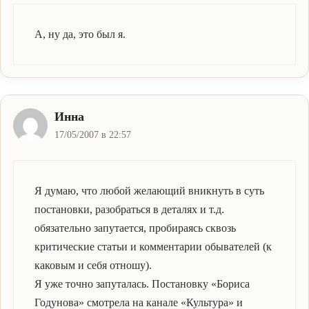
А, ну да, это был я.
Инна
17/05/2007 в 22:57
Я думаю, что любой желающий вникнуть в суть
постановки, разобраться в деталях и т.д.
обязательно запутается, пробираясь сквозь
критические статьи и комментарии обывателей (к
каковым и себя отношу).
Я уже точно запуталась. Постановку «Бориса
Годунова» смотрела на канале «Культура» и