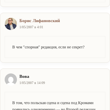
Борис Лифановский
1/05/2007 в 4:01
В чем "спорная" редакция, если не секрет?
Вова
1/05/2007 в 14:09
В том, что польская сцена и сцена под Кромами
появились одновременно — во Второй редакции.