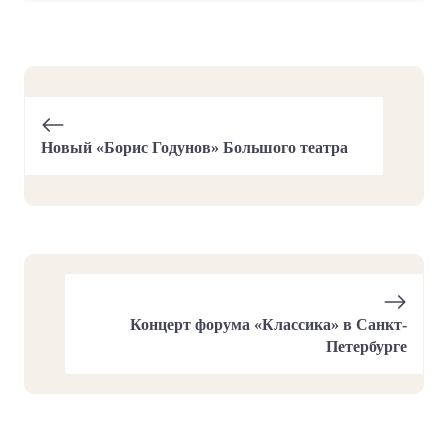
Новый «Борис Годунов» Большого театра
Концерт форума «Классика» в Санкт-
Петербурге