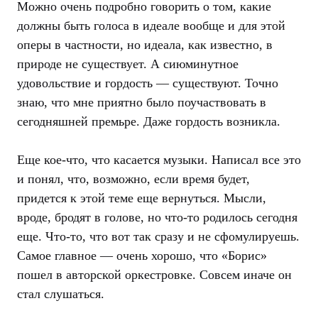
Можно очень подробно говорить о том, какие
должны быть голоса в идеале вообще и для этой
оперы в частности, но идеала, как известно, в
природе не существует. А сиюминутное
удовольствие и гордость — существуют. Точно
знаю, что мне приятно было поучаствовать в
сегодняшней премьре. Даже гордость возникла.
Еще кое-что, что касается музыки. Написал все это
и понял, что, возможно, если время будет,
придется к этой теме еще вернуться. Мысли,
вроде, бродят в голове, но что-то родилось сегодня
еще. Что-то, что вот так сразу и не сфомулируешь.
Самое главное — очень хорошо, что «Борис»
пошел в авторской оркестровке. Совсем иначе он
стал слушаться.