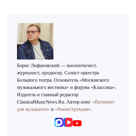
Борис Лифановский — виолончелист,
журналист, продюсер. Солист оркестра
Большого театра. Основатель «Московского
музыкального вестника» и форума «Классика».
Издатель и главный редактор
ClassicalMusicNews.Ru. Автор книг
«Интернет
для музыканта»
и
«Реконструкция»
.