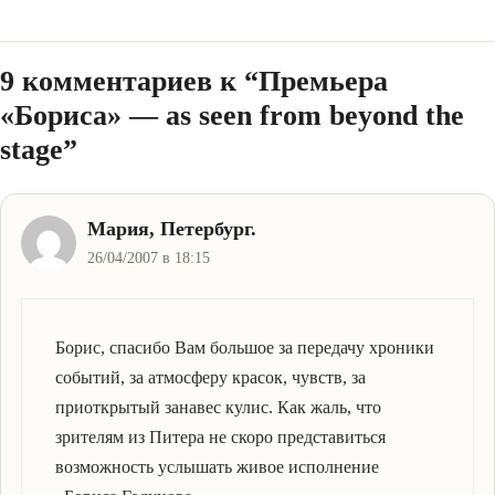
9 комментариев к “Премьера
«Бориса» — as seen from beyond the
stage”
Мария, Петербург.
26/04/2007 в 18:15
Борис, спасибо Вам большое за передачу хроники
событий, за атмосферу красок, чувств, за
приоткрытый занавес кулис. Как жаль, что
зрителям из Питера не скоро представиться
возможность услышать живое исполнение