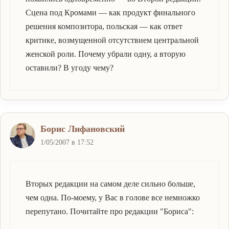
Сцена под Кромами — как продукт финального
решения композитора, польская — как ответ
критике, возмущенной отсутствием центральной
женской роли. Почему убрали одну, а вторую
оставили? В угоду чему?
Борис Лифановский
1/05/2007 в 17:52
Вторых редакции на самом деле сильно больше,
чем одна. По-моему, у Вас в голове все немножко
перепутано. Почитайте про редакции "Бориса":